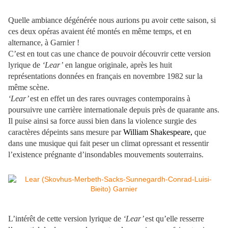
Quelle ambiance dégénérée nous aurions pu avoir cette saison, si
ces deux opéras avaient été montés en même temps, et en
alternance, à Garnier !
C’est en tout cas une chance de pouvoir découvrir cette version
lyrique de
‘Lear’
en langue originale, après les huit
représentations données en français en novembre 1982 sur la
même scène.
‘Lear’
est en effet un des rares ouvrages contemporains à
poursuivre une carrière internationale depuis près de quarante ans.
Il puise ainsi sa force aussi bien dans la violence surgie des
caractères dépeints sans mesure par
William Shakespeare,
que
dans une musique qui fait peser un climat opressant et ressentir
l’existence prégnante d’insondables mouvements souterrains.
L’intérêt de cette version lyrique de
‘Lear’
est qu’elle resserre