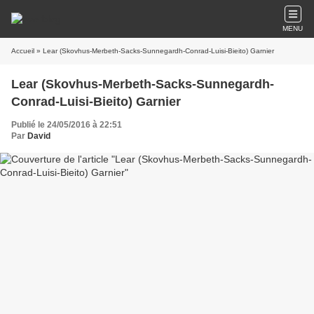
MENU
Accueil
» Lear (Skovhus-Merbeth-Sacks-Sunnegardh-Conrad-Luisi-Bieito) Garnier
Lear (Skovhus-Merbeth-Sacks-Sunnegardh-
Conrad-Luisi-Bieito) Garnier
Publié le 24/05/2016 à 22:51
Par
David