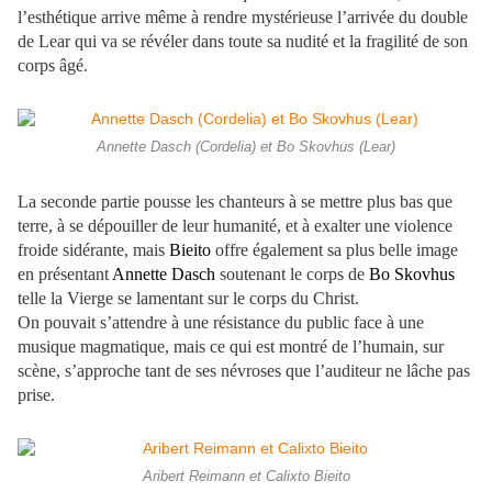
l’esthétique arrive même à rendre mystérieuse l’arrivée du double
de Lear qui va se révéler dans toute sa nudité et la fragilité de son
corps âgé.
Annette Dasch (Cordelia) et Bo Skovhus (Lear)
La seconde partie pousse les chanteurs à se mettre plus bas que
terre, à se dépouiller de leur humanité, et à exalter une violence
froide sidérante, mais
Bieito
offre également sa plus belle image
en présentant
Annette Dasch
soutenant le corps de
Bo Skovhus
telle la Vierge se lamentant sur le corps du Christ.
On pouvait s’attendre à une résistance du public face à une
musique magmatique, mais ce qui est montré de l’humain, sur
scène, s’approche tant de ses névroses que l’auditeur ne lâche pas
prise.
Aribert Reimann et Calixto Bieito