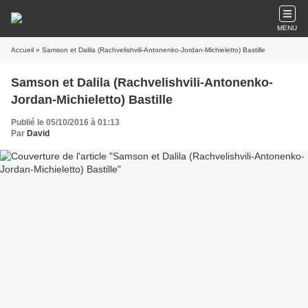
MENU
Accueil
» Samson et Dalila (Rachvelishvili-Antonenko-Jordan-Michieletto) Bastille
Samson et Dalila (Rachvelishvili-Antonenko-
Jordan-Michieletto) Bastille
Publié le 05/10/2016 à 01:13
Par
David