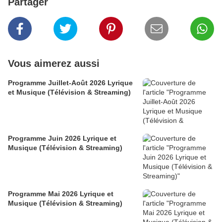
Partager
Vous aimerez aussi
Programme Juillet-Août 2026 Lyrique
et Musique (Télévision & Streaming)
Programme Juin 2026 Lyrique et
Musique (Télévision & Streaming)
Programme Mai 2026 Lyrique et
Musique (Télévision & Streaming)