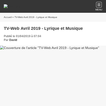
MENU
Accueil
» TV-Web Avril 2019 - Lyrique et Musique
TV-Web Avril 2019 - Lyrique et Musique
Publié le 01/04/2019 à 07:04
Par
David