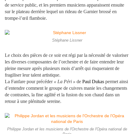
de service public, et les premiers musiciens apparaissent ensuite
sur le plateau derrière lequel un rideau de Garnier brossé en
trompe-l’œil flamboie.
Stéphane Lissner
Le choix des pièces de ce soir est régi par la nécessité de valoriser
les diverses composantes de l’orchestre et de faire entendre leur
pleine mesure après plusieurs mois d’arrêt qui risqueraient de
fragiliser leur talent artistique.
La Fanfare pour précéder
« La Péri »
de
Paul Dukas
permet ainsi
d’entendre comment le groupe de cuivres manie les changements
de contrastes, la fine agilité et la fusion du son chaud dans un
retour à une plénitude sereine.
Philippe Jordan et les musiciens de l'Orchestre de l'Opéra national de