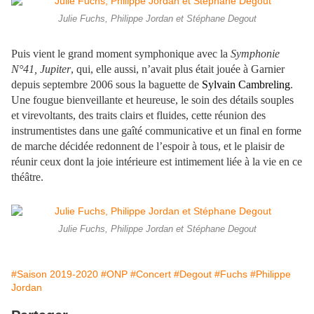
Julie Fuchs, Philippe Jordan et Stéphane Degout
Puis vient le grand moment symphonique avec la
Symphonie
N°41, Jupiter
, qui, elle aussi, n’avait plus était jouée à Garnier
depuis septembre 2006 sous la baguette de
Sylvain Cambreling
.
Une fougue bienveillante et heureuse, le soin des détails souples
et virevoltants, des traits clairs et fluides, cette réunion des
instrumentistes dans une gaîté communicative et un final en forme
de marche décidée redonnent de l’espoir à tous, et le plaisir de
réunir ceux dont la joie intérieure est intimement liée à la vie en ce
théâtre.
Julie Fuchs, Philippe Jordan et Stéphane Degout
#Saison 2019-2020
#ONP
#Concert
#Degout
#Fuchs
#Philippe
Jordan