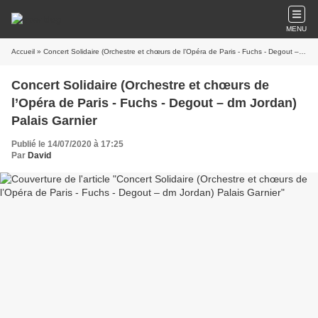
MENU
Accueil
» Concert Solidaire (Orchestre et chœurs de l’Opéra de Paris - Fuchs - Degout – dm Jordan) Palais Garnier
Concert Solidaire (Orchestre et chœurs de
l’Opéra de Paris - Fuchs - Degout – dm Jordan)
Palais Garnier
Publié le 14/07/2020 à 17:25
Par
David