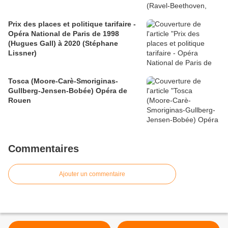
Prix des places et politique tarifaire -
Opéra National de Paris de 1998
(Hugues Gall) à 2020 (Stéphane
Lissner)
Tosca (Moore-Carè-Smoriginas-
Gullberg-Jensen-Bobée) Opéra de
Rouen
Commentaires
Ajouter un commentaire