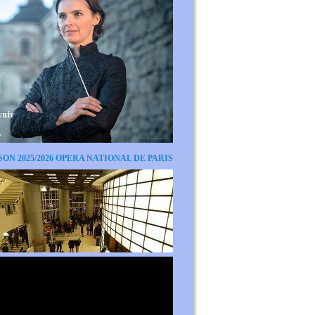
SON 2025/2026 OPERA NATIONAL DE PARIS