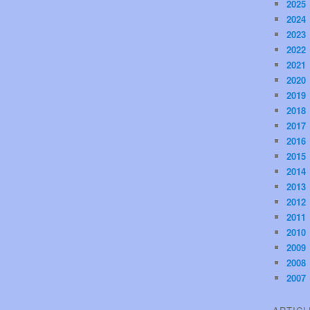
2025
2024
2023
2022
2021
2020
2019
2018
2017
2016
2015
2014
2013
2012
2011
2010
2009
2008
2007