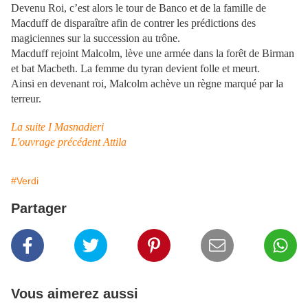
Devenu Roi, c’est alors le tour de Banco et de la famille de
Macduff de disparaître afin de contrer les prédictions des
magiciennes sur la succession au trône.
Macduff rejoint Malcolm, lève une armée dans la forêt de Birman
et bat Macbeth. La femme du tyran devient folle et meurt.
Ainsi en devenant roi, Malcolm achève un règne marqué par la
terreur.
La suite I Masnadieri
L'ouvrage précédent Attila
#Verdi
Partager
Vous aimerez aussi