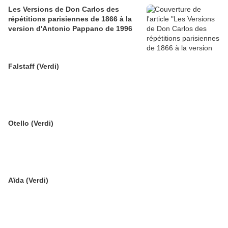
Les Versions de Don Carlos des
répétitions parisiennes de 1866 à la
version d'Antonio Pappano de 1996
Falstaff (Verdi)
Otello (Verdi)
Aïda (Verdi)