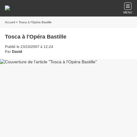
MENU
Accueil
» Tosca à l'Opéra Bastille
Tosca à l'Opéra Bastille
Publié le 23/10/2007 à 12:24
Par
David