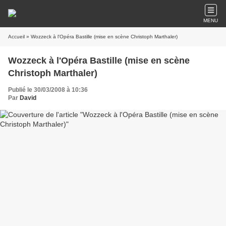
MENU
Accueil
» Wozzeck à l'Opéra Bastille (mise en scène Christoph Marthaler)
Wozzeck à l'Opéra Bastille (mise en scène
Christoph Marthaler)
Publié le 30/03/2008 à 10:36
Par
David