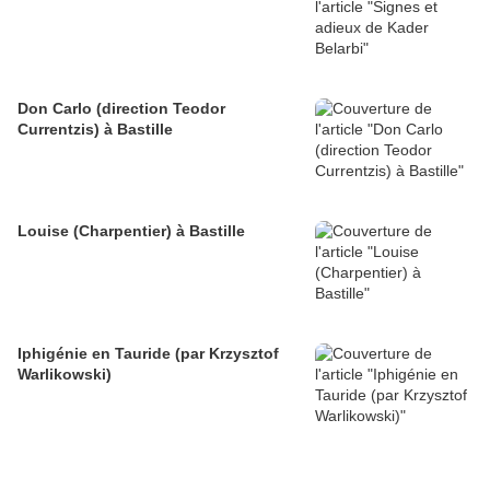
Don Carlo (direction Teodor
Currentzis) à Bastille
Louise (Charpentier) à Bastille
Iphigénie en Tauride (par Krzysztof
Warlikowski)