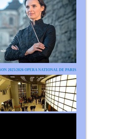
SON 2025/2026 OPERA NATIONAL DE PARIS