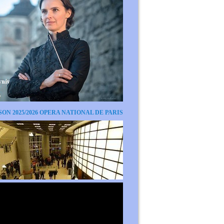
SON 2025/2026 OPERA NATIONAL DE PARIS