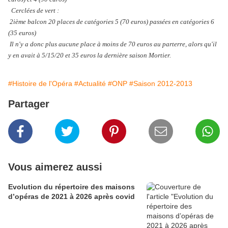
Cerclées de vert :
2ième balcon 20 places de catégories 5 (70 euros) passées en catégories 6
(35 euros)
Il n'y a donc plus aucune place à moins de 70 euros au parterre, alors qu'il
y en avait à 5/15/20 et 35 euros la dernière saison Mortier.
#Histoire de l'Opéra
#Actualité
#ONP
#Saison 2012-2013
Partager
Vous aimerez aussi
Evolution du répertoire des maisons
d’opéras de 2021 à 2026 après covid