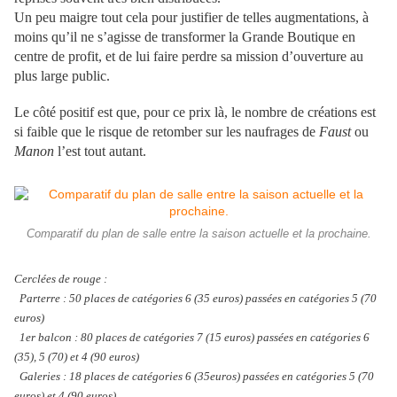
Un peu maigre tout cela pour justifier de telles augmentations, à
moins qu’il ne s’agisse de transformer la Grande Boutique en
centre de profit, et de lui faire perdre sa mission d’ouverture au
plus large public.
Le côté positif est que, pour ce prix là, le nombre de créations est
si faible que le risque de retomber sur les naufrages de
Faust
ou
Manon
l’est tout autant.
Comparatif du plan de salle entre la saison actuelle et la prochaine.
Cerclées de rouge :
Parterre : 50 places de catégories 6 (35 euros) passées en catégories 5 (70
euros)
1er balcon : 80 places de catégories 7 (15 euros) passées en catégories 6
(35), 5 (70) et 4 (90 euros)
Galeries : 18 places de catégories 6 (35euros) passées en catégories 5 (70
euros) et 4 (90 euros)