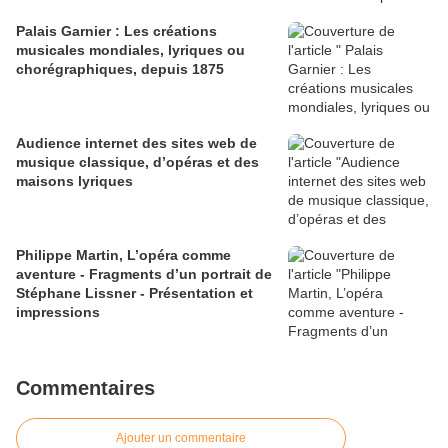
Palais Garnier : Les créations
musicales mondiales, lyriques ou
chorégraphiques, depuis 1875
Audience internet des sites web de
musique classique, d’opéras et des
maisons lyriques
Philippe Martin, L’opéra comme
aventure - Fragments d’un portrait de
Stéphane Lissner - Présentation et
impressions
Commentaires
Ajouter un commentaire