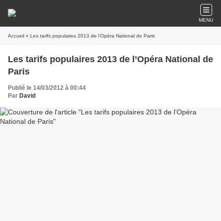
MENU
Accueil
» Les tarifs populaires 2013 de l’Opéra National de Paris
Les tarifs populaires 2013 de l’Opéra National de
Paris
Publié le 14/03/2012 à 00:44
Par
David