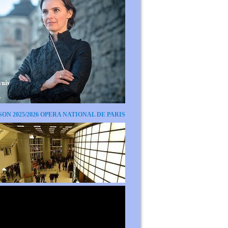
SON 2025/2026 OPERA NATIONAL DE PARIS