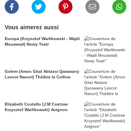
Vous aimerez aussi
Europa (Krzysztof Warlikowski - Wajdi
Mouawad) Nowy Teatr
Golem (Amos Gitaï Ablassi Qarawany
Lescot Naouri) Théâtre la Colline
Elizabeth Costello (J.M Coetzee
Krzysztof Warlikowski) Avignon