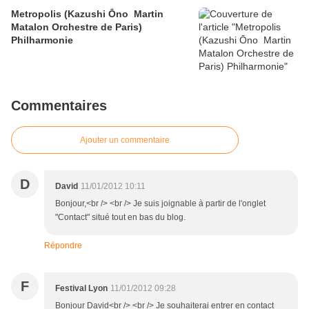
Metropolis (Kazushi Ōno Martin
Matalon Orchestre de Paris)
Philharmonie
Commentaires
Ajouter un commentaire
D
David
11/01/2012 10:11
Bonjour,<br /> <br /> Je suis joignable à partir de l'onglet
"Contact" situé tout en bas du blog.
Répondre
F
Festival Lyon
11/01/2012 09:28
Bonjour David<br /> <br /> Je souhaiterai entrer en contact