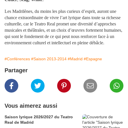
Les Madrilènes, du moins les plus curieux d’esprit, auront une
chance extraordinaire de vivre l’art lyrique dans toute sa richesse
culturelle, car le Teatro Real promet une diversité d’approches
musicales et théâtrales, et un choix d’œuvres fortement humaines,
qui sont le fondement de ce qui peut nous renforcer face à un
environnement culturel et intellectuel en pleine débâcle.
#Conférences
#Saison 2013-2014
#Madrid
#Espagne
Partager
Vous aimerez aussi
Saison lyrique 2026/2027 du Teatro
Real de Madrid