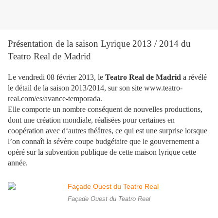
Présentation de la saison Lyrique 2013 / 2014 du
Teatro Real de Madrid
Le vendredi 08 février 2013, le
Teatro Real de Madrid
a révélé
le détail de la saison 2013/2014, sur son site www.teatro-
real.com/es/avance-temporada.
Elle comporte un nombre conséquent de nouvelles productions,
dont une création mondiale, réalisées pour certaines en
coopération avec d‘autres théâtres, ce qui est une surprise lorsque
l’on connaît la sévère coupe budgétaire que le gouvernement a
opéré sur la subvention publique de cette maison lyrique cette
année.
Façade Ouest du Teatro Real