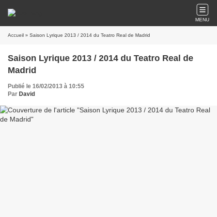
MENU
Accueil
» Saison Lyrique 2013 / 2014 du Teatro Real de Madrid
Saison Lyrique 2013 / 2014 du Teatro Real de
Madrid
Publié le 16/02/2013 à 10:55
Par
David