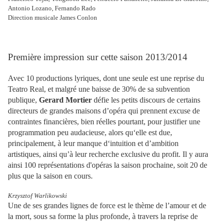
Antonio Lozano, Fernando Rado
Direction musicale James Conlon
Première impression sur cette saison 2013/2014
Avec 10 productions lyriques, dont une seule est une reprise du
Teatro Real, et malgré une baisse de 30% de sa subvention
publique,
Gerard Mortier
défie les petits discours de certains
directeurs de grandes maisons d’opéra qui prennent excuse de
contraintes financières, bien réelles pourtant, pour justifier une
programmation peu audacieuse, alors qu‘elle est due,
principalement, à leur manque d‘intuition et d’ambition
artistiques, ainsi qu’à leur recherche exclusive du profit. Il y aura
ainsi 100 représentations d'opéras la saison prochaine, soit 20 de
plus que la saison en cours.
Krzysztof Warlikowski
Une de ses grandes lignes de force est le thème de l’amour et de
la mort, sous sa forme la plus profonde, à travers la reprise de