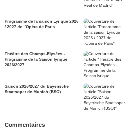
Programme de la saison Lyrique 2026
/ 2027 de l’Opéra de Paris
Théâtre des Champs-Elysées -
Programme de la Saison lyrique
2026/2027
Saison 2026/2027 du Bayerische
Staatsoper de Munich (BSO)
Commentaires