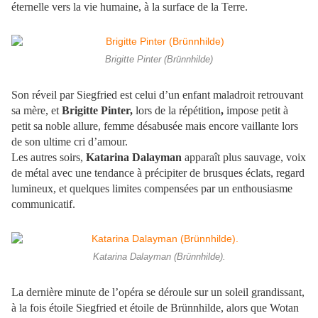
éternelle vers la vie humaine, à la surface de la Terre.
Brigitte Pinter (Brünnhilde)
Son réveil par Siegfried est celui d’un enfant maladroit retrouvant
sa mère, et
Brigitte Pinter,
lors de la répétition
,
impose petit à
petit sa noble allure, femme désabusée mais encore vaillante lors
de son ultime cri d’amour.
Les autres soirs,
Katarina Dalayman
apparaît plus sauvage, voix
de métal avec une tendance à précipiter de brusques éclats, regard
lumineux, et quelques limites compensées par un enthousiasme
communicatif.
Katarina Dalayman (Brünnhilde).
La dernière minute de l’opéra se déroule sur un soleil grandissant,
à la fois étoile Siegfried et étoile de Brünnhilde, alors que Wotan