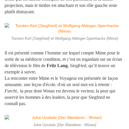
projection, mais le timbre est attachant et son rôle gauche reste
plutôt distrayant.
Torsten Kerl (Siegfried) et Wolfgang Ablinger-Sperrhacke (Mime)
Il est présenté comme l’homme sur lequel compte Mime pour le
sortir de sa médiocre condition, et c’est en regardant sur un écran
de télévision le film de
Fritz Lang
,
Siegfried
, qu’il trouve un
exemple à suivre.
La rencontre entre Mime et le Voyageur est présentée de façon
amusante, une leçon d'école, d'où un seul mot est à retenir :
Furcht
, la peur dont Wotan est devenu le vecteur, la peur qui
asservit les hommes à des leaders, la peur que Siegfried ne
connaît pas.
Juha Uusitalo (Der Wanderer - Wotan)