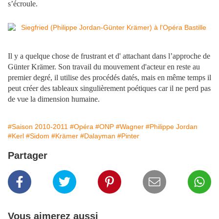
s’écroule.
Il y a quelque chose de frustrant et d' attachant dans l’approche de
Günter Krämer. Son travail du mouvement d'acteur en reste au
premier degré, il utilise des procédés datés, mais en même temps il
peut créer des tableaux singulièrement poétiques car il ne perd pas
de vue la dimension humaine.
#Saison 2010-2011
#Opéra
#ONP
#Wagner
#Philippe Jordan
#Kerl
#Sidom
#Krämer
#Dalayman
#Pinter
Partager
Vous aimerez aussi