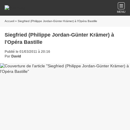
MENU
Accueil
» Siegfried (Philippe Jordan-Günter Krämer) à l'Opéra Bastille
Siegfried (Philippe Jordan-Günter Krämer) à
l'Opéra Bastille
Publié le 01/03/2011 à 20:16
Par
David