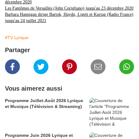
décembre 2020
Les Fantômes de Versailles (John Corigliano) jusqu'au 23 décembre 2020
Barbara Hannigan dirige Bartok, Haydn, Ligeti et Kurtag (Radio France)
jusqu'au 24 juillet 2021
#TV Lyrique
Partager
Vous aimerez aussi
Programme Juillet-Août 2026 Lyrique
et Musique (Télévision & Streaming)
Programme Juin 2026 Lyrique et