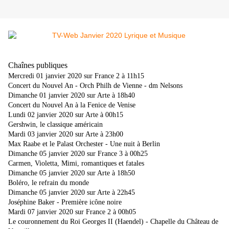
Chaînes publiques
Mercredi 01 janvier 2020 sur France 2 à 11h15
Concert du Nouvel An - Orch Philh de Vienne - dm Nelsons
Dimanche 01 janvier 2020 sur Arte à 18h40
Concert du Nouvel An à la Fenice de Venise
Lundi 02 janvier 2020 sur Arte à 00h15
Gershwin, le classique américain
Mardi 03 janvier 2020 sur Arte à 23h00
Max Raabe et le Palast Orchester - Une nuit à Berlin
Dimanche 05 janvier 2020 sur France 3 à 00h25
Carmen, Violetta, Mimi, romantiques et fatales
Dimanche 05 janvier 2020 sur Arte à 18h50
Boléro, le refrain du monde
Dimanche 05 janvier 2020 sur Arte à 22h45
Joséphine Baker - Première icône noire
Mardi 07 janvier 2020 sur France 2 à 00h05
Le couronnement du Roi Georges II (Haendel) - Chapelle du Château de