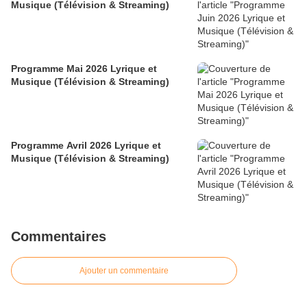
Musique (Télévision & Streaming)
Programme Mai 2026 Lyrique et
Musique (Télévision & Streaming)
Programme Avril 2026 Lyrique et
Musique (Télévision & Streaming)
Commentaires
Ajouter un commentaire