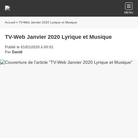
MENU
Accueil
» TV-Web Janvier 2020 Lyrique et Musique
TV-Web Janvier 2020 Lyrique et Musique
Publié le 01/01/2020 à 00:01
Par
David