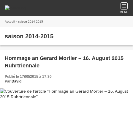
MENU
Accueil
» saison 2014-2015
saison 2014-2015
Hommage an Gerard Mortier – 16. August 2015
Ruhrtriennale
Publié le 17/08/2015 à 17:30
Par
David