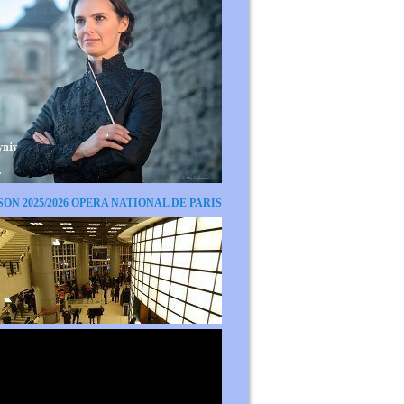
SON 2025/2026 OPERA NATIONAL DE PARIS