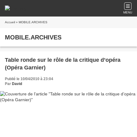
MENU
Accueil
» MOBILE.ARCHIVES
MOBILE.ARCHIVES
Table ronde sur le rôle de la critique d’opéra
(Opéra Garnier)
Publié le 10/04/2010 à 23:04
Par
David