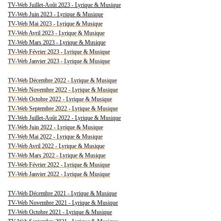
TV-Web Juillet-Août 2023 - Lyrique & Musique
TV-Web Juin 2023 - Lyrique & Musique
TV-Web Mai 2023 - Lyrique & Musique
TV-Web Avril 2023 - Lyrique & Musique
TV-Web Mars 2023 - Lyrique & Musique
TV-Web Février 2023 - Lyrique & Musique
TV-Web Janvier 2023 - Lyrique & Musique
TV-Web Décembre 2022 - Lyrique & Musique
TV-Web Novembre 2022 - Lyrique & Musique
TV-Web Octobre 2022 - Lyrique & Musique
TV-Web Septembre 2022 - Lyrique & Musique
TV-Web Juillet-Août 2022 - Lyrique & Musique
TV-Web Juin 2022 - Lyrique & Musique
TV-Web Mai 2022 - Lyrique & Musique
TV-Web Avril 2022 - Lyrique & Musique
TV-Web Mars 2022 - Lyrique & Musique
TV-Web Février 2022 - Lyrique & Musique
TV-Web Janvier 2022 - Lyrique & Musique
TV-Web Décembre 2021 - Lyrique & Musique
TV-Web Novembre 2021 - Lyrique & Musique
TV-Web Octobre 2021 - Lyrique & Musique