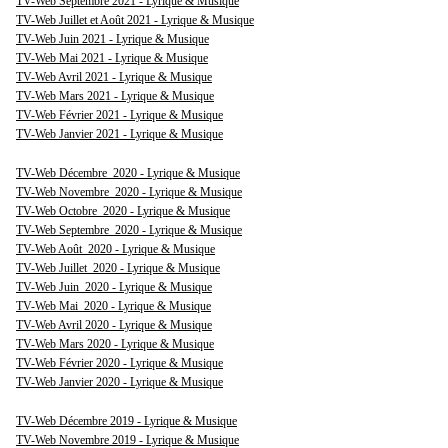
TV-Web Septembre 2021 - Lyrique & Musique
TV-Web Juillet et Août 2021 - Lyrique & Musique
TV-Web Juin 2021 - Lyrique & Musique
TV-Web Mai 2021 - Lyrique & Musique
TV-Web Avril 2021 - Lyrique & Musique
TV-Web Mars 2021 - Lyrique & Musique
TV-Web Février 2021 - Lyrique & Musique
TV-Web Janvier 2021 - Lyrique & Musique
TV-Web Décembre 2020 - Lyrique & Musique
TV-Web Novembre 2020 - Lyrique & Musique
TV-Web Octobre 2020 - Lyrique & Musique
TV-Web Septembre 2020 - Lyrique & Musique
TV-Web Août 2020 - Lyrique & Musique
TV-Web Juillet 2020 - Lyrique & Musique
TV-Web Juin 2020 - Lyrique & Musique
TV-Web Mai 2020 - Lyrique & Musique
TV-Web Avril 2020 - Lyrique & Musique
TV-Web Mars 2020 - Lyrique & Musique
TV-Web Février 2020 - Lyrique & Musique
TV-Web Janvier 2020 - Lyrique & Musique
TV-Web Décembre 2019 - Lyrique & Musique
TV-Web Novembre 2019 - Lyrique & Musique