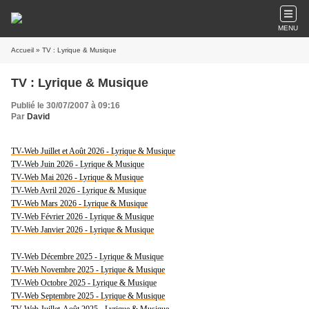
MENU
Accueil
» TV : Lyrique & Musique
TV : Lyrique & Musique
Publié le 30/07/2007 à 09:16
Par
David
TV-Web Juillet et Août 2026 - Lyrique & Musique
TV-Web Juin 2026 - Lyrique & Musique
TV-Web Mai 2026 - Lyrique & Musique
TV-Web Avril 2026 - Lyrique & Musique
TV-Web Mars 2026 - Lyrique & Musique
TV-Web Février 2026 - Lyrique & Musique
TV-Web Janvier 2026 - Lyrique & Musique
TV-Web Décembre 2025 - Lyrique & Musique
TV-Web Novembre 2025 - Lyrique & Musique
TV-Web Octobre 2025 - Lyrique & Musique
TV-Web Septembre 2025 - Lyrique & Musique