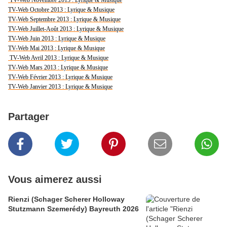
TV-Web Novembre 2013 : Lyrique & Musique
TV-Web Octobre 2013 : Lyrique & Musique
TV-Web Septembre 2013 : Lyrique & Musique
TV-Web Juillet-Août 2013 : Lyrique & Musique
TV-Web Juin 2013 : Lyrique & Musique
TV-Web Mai 2013 : Lyrique & Musique
TV-Web Avril 2013 : Lyrique & Musique
TV-Web Mars 2013 : Lyrique & Musique
TV-Web Février 2013 : Lyrique & Musique
TV-Web Janvier 2013 : Lyrique & Musique
Partager
Vous aimerez aussi
Rienzi (Schager Scherer Holloway
Stutzmann Szemerédy) Bayreuth 2026