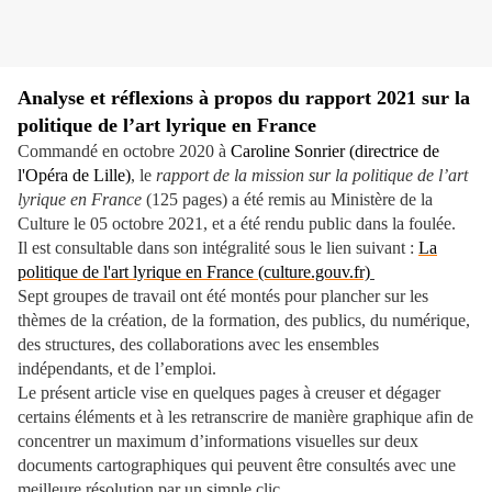
Analyse et réflexions à propos du rapport 2021 sur la
politique de l’art lyrique en France
Commandé en octobre 2020 à
Caroline Sonrier (directrice de
l'Opéra de Lille)
, le
rapport de la mission sur la politique de l’art
lyrique en France
(125 pages) a été remis au Ministère de la
Culture le 05 octobre 2021, et a été rendu public dans la foulée.
Il est consultable dans son intégralité sous le lien suivant :
La
politique de l'art lyrique en France (culture.gouv.fr)
Sept groupes de travail ont été montés pour plancher sur les
thèmes de la création, de la formation, des publics, du numérique,
des structures, des collaborations avec les ensembles
indépendants, et de l’emploi.
Le présent article vise en quelques pages à creuser et dégager
certains éléments et à les retranscrire de manière graphique afin de
concentrer un maximum d’informations visuelles sur deux
documents cartographiques qui peuvent être consultés avec une
meilleure résolution par un simple clic.