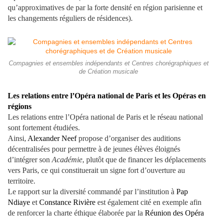
qu’approximatives de par la forte densité en région parisienne et
les changements réguliers de résidences).
Compagnies et ensembles indépendants et Centres chorégraphiques et
de Création musicale
Les relations entre l’Opéra national de Paris et les Opéras en
régions
Les relations entre l’Opéra national de Paris et le réseau national
sont fortement étudiées.
Ainsi,
Alexander Neef
propose d’organiser des auditions
décentralisées pour permettre à de jeunes élèves éloignés
d’intégrer son
Académie
, plutôt que de financer les déplacements
vers Paris, ce qui constituerait un signe fort d’ouverture au
territoire.
Le rapport sur la diversité commandé par l’institution à
Pap
Ndiaye
et
Constance Rivière
est également cité en exemple afin
de renforcer la charte éthique élaborée par la
Réunion des Opéra