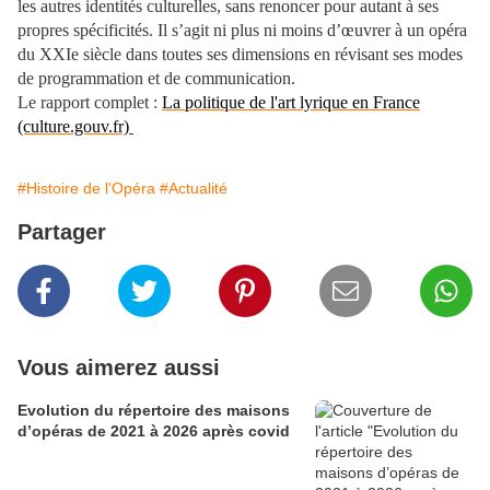
les autres identités culturelles, sans renoncer pour autant à ses
propres spécificités. Il s’agit ni plus ni moins d’œuvrer à un opéra
du XXIe siècle dans toutes ses dimensions en révisant ses modes
de programmation et de communication.
Le rapport complet :
La politique de l'art lyrique en France
(culture.gouv.fr)
#Histoire de l'Opéra
#Actualité
Partager
Vous aimerez aussi
Evolution du répertoire des maisons
d’opéras de 2021 à 2026 après covid