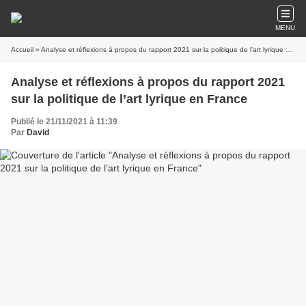
MENU
Accueil
» Analyse et réflexions à propos du rapport 2021 sur la politique de l’art lyrique en France
Analyse et réflexions à propos du rapport 2021
sur la politique de l’art lyrique en France
Publié le 21/11/2021 à 11:39
Par
David