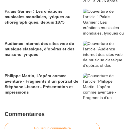
Palais Garnier : Les créations
musicales mondiales, lyriques ou
chorégraphiques, depuis 1875
Audience internet des sites web de
musique classique, d’opéras et des
maisons lyriques
Philippe Martin, L’opéra comme
aventure - Fragments d’un portrait de
Stéphane Lissner - Présentation et
impressions
Commentaires
Ajouter un commentaire