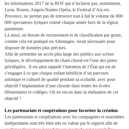
les informations 2017 de la ROF qui n’incluent pas, notamment,
Lyon, Rouen, Angers-Nantes Opéra, le Festival d’Aix-en-
Provence, ne permet pas de retrouver tout à fait le volume de 800
000 spectateurs lyriques estimé chaque année hors de la région
parisienne.
Là aussi, un besoin de recensement et de classification par genre,
comme cela est pratiqué en Allemagne, serait nécessaire pour
disposer de données plus précises.
Afin de permettre un accès plus large des publics aux scènes
lyriques, le développement du chant choral est l’une des pistes
privilégiées. Il est ainsi rappelé l’intention de l’État qui est de
s’engager à ce que chaque enfant bénéficie d’un parcours
artistique et culturel de qualité pendant sa scolarité, avec pour
objectif l’implantation d’une chorale dans toutes les écoles
élémentaires et collèges. Où en est-on dans la réalisation de cet
objectif ?
Les partenariats et coopérations pour favoriser la création
Les partenariats et coopérations avec les compagnies et ensembles
indépendants sont très bien mis en valeur par le rapport afin de