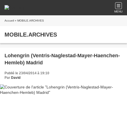
MENU
Accueil
» MOBILE.ARCHIVES
MOBILE.ARCHIVES
Lohengrin (Ventris-Naglestad-Mayer-Haenchen-
Hemleb) Madrid
Publié le 23/04/2014 à 19:10
Par
David