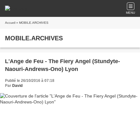
MENU
Accueil
» MOBILE.ARCHIVES
MOBILE.ARCHIVES
L'Ange de Feu - The Fiery Angel (Stundyte-
Naouri-Andrews-Ono) Lyon
Publié le 26/10/2016 à 07:18
Par
David