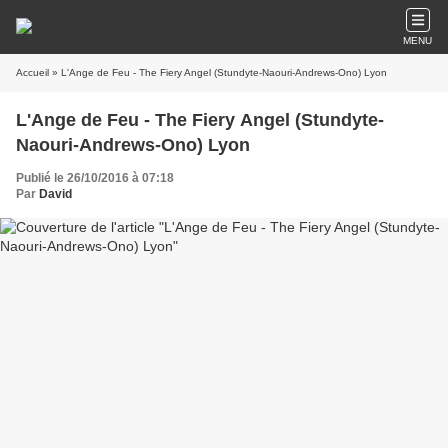
MENU
Accueil
» L'Ange de Feu - The Fiery Angel (Stundyte-Naouri-Andrews-Ono) Lyon
L'Ange de Feu - The Fiery Angel (Stundyte-
Naouri-Andrews-Ono) Lyon
Publié le 26/10/2016 à 07:18
Par
David