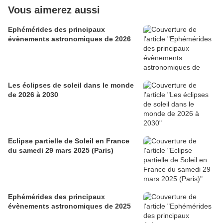
Vous aimerez aussi
Ephémérides des principaux
évènements astronomiques de 2026
Les éclipses de soleil dans le monde
de 2026 à 2030
Eclipse partielle de Soleil en France
du samedi 29 mars 2025 (Paris)
Ephémérides des principaux
évènements astronomiques de 2025