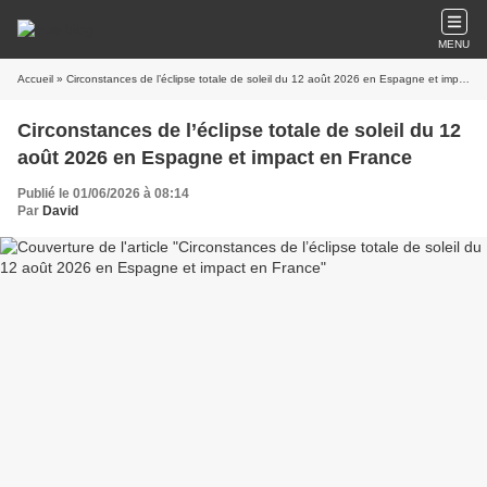
MENU
Accueil
» Circonstances de l’éclipse totale de soleil du 12 août 2026 en Espagne et impact en France
Circonstances de l’éclipse totale de soleil du 12
août 2026 en Espagne et impact en France
Publié le 01/06/2026 à 08:14
Par
David