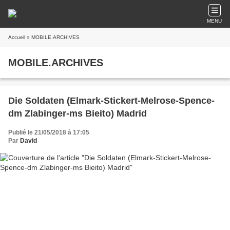
MENU
Accueil
» MOBILE.ARCHIVES
MOBILE.ARCHIVES
Die Soldaten (Elmark-Stickert-Melrose-Spence-
dm Zlabinger-ms Bieito) Madrid
Publié le 21/05/2018 à 17:05
Par
David