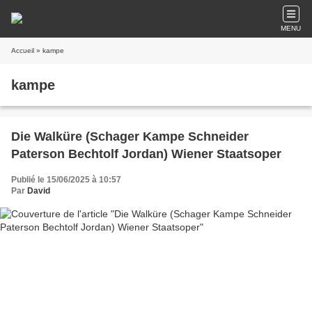
MENU
Accueil
» kampe
kampe
Die Walküre (Schager Kampe Schneider
Paterson Bechtolf Jordan) Wiener Staatsoper
Publié le 15/06/2025 à 10:57
Par
David