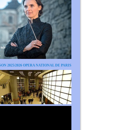
SON 2025/2026 OPERA NATIONAL DE PARIS