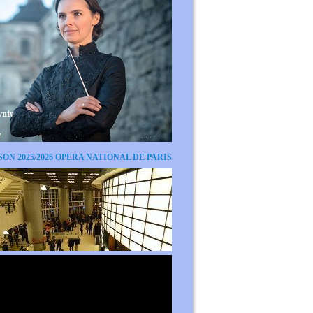
SON 2025/2026 OPERA NATIONAL DE PARIS