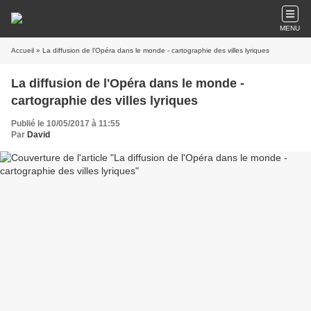
MENU
Accueil
» La diffusion de l'Opéra dans le monde - cartographie des villes lyriques
La diffusion de l'Opéra dans le monde -
cartographie des villes lyriques
Publié le 10/05/2017 à 11:55
Par
David