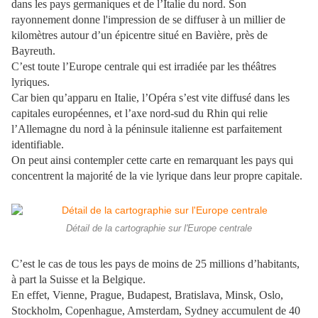
dans les pays germaniques et de l’Italie du nord. Son
rayonnement donne l'impression de se diffuser à un millier de
kilomètres autour d’un épicentre situé en Bavière, près de
Bayreuth.
C’est toute l’Europe centrale qui est irradiée par les théâtres
lyriques.
Car bien qu’apparu en Italie, l’Opéra s’est vite diffusé dans les
capitales européennes, et l’axe nord-sud du Rhin qui relie
l’Allemagne du nord à la péninsule italienne est parfaitement
identifiable.
On peut ainsi contempler cette carte en remarquant les pays qui
concentrent la majorité de la vie lyrique dans leur propre capitale.
Détail de la cartographie sur l'Europe centrale
C’est le cas de tous les pays de moins de 25 millions d’habitants,
à part la Suisse et la Belgique.
En effet, Vienne, Prague, Budapest, Bratislava, Minsk, Oslo,
Stockholm, Copenhague, Amsterdam, Sydney accumulent de 40