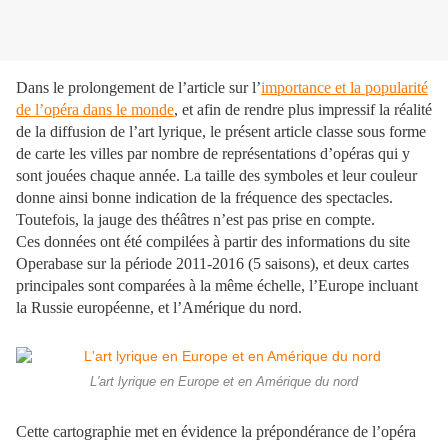
Dans le prolongement de l’article sur l’
importance et la popularité
de l’opéra dans le monde
, et afin de rendre plus impressif la réalité
de la diffusion de l’art lyrique, le présent article classe sous forme
de carte les villes par nombre de représentations d’opéras qui y
sont jouées chaque année. La taille des symboles et leur couleur
donne ainsi bonne indication de la fréquence des spectacles.
Toutefois, la jauge des théâtres n’est pas prise en compte.
Ces données ont été compilées à partir des informations du site
Operabase sur la période 2011-2016 (5 saisons), et deux cartes
principales sont comparées à la même échelle, l’Europe incluant
la Russie européenne, et l’Amérique du nord.
L'art lyrique en Europe et en Amérique du nord
Cette cartographie met en évidence la prépondérance de l’opéra