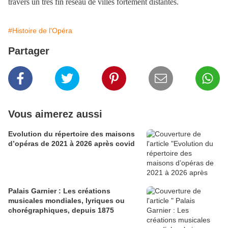
travers un très fin réseau de villes fortement distantes.
#Histoire de l'Opéra
Partager
Vous aimerez aussi
Evolution du répertoire des maisons
d’opéras de 2021 à 2026 après covid
Palais Garnier : Les créations
musicales mondiales, lyriques ou
chorégraphiques, depuis 1875