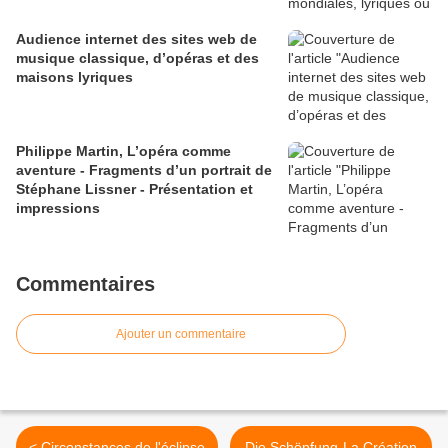
Audience internet des sites web de
musique classique, d’opéras et des
maisons lyriques
Philippe Martin, L’opéra comme
aventure - Fragments d’un portrait de
Stéphane Lissner - Présentation et
impressions
Commentaires
Ajouter un commentaire
< Circonstances de l'éclipse
Die Schöpfung-La Création