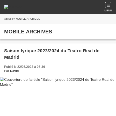
MENU
Accueil
» MOBILE.ARCHIVES
MOBILE.ARCHIVES
Saison lyrique 2023/2024 du Teatro Real de
Madrid
Publié le 22/05/2023 à 06:36
Par
David