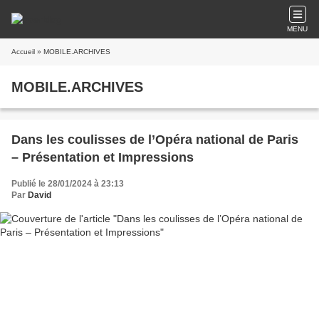
MENU
Accueil
» MOBILE.ARCHIVES
MOBILE.ARCHIVES
Dans les coulisses de l’Opéra national de Paris
– Présentation et Impressions
Publié le 28/01/2024 à 23:13
Par
David