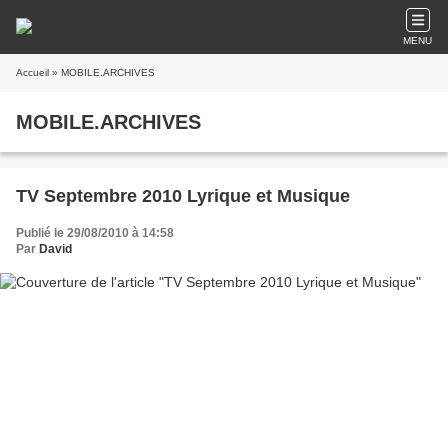
MENU
Accueil
» MOBILE.ARCHIVES
MOBILE.ARCHIVES
TV Septembre 2010 Lyrique et Musique
Publié le 29/08/2010 à 14:58
Par
David