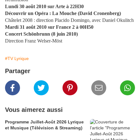
Lundi 30 août 2010 sur Arte à 22H30
Découvrir un Opéra : La Mouche (David Cronenberg)
Châtelet 2008 : direction Placido Domingo, avec Daniel Okulitch
Mardi 31 août 2010 sur France 2 à 00H50
Concert Schönbrunn (8 juin 2010)
Direction Franz Welser-Möst
#TV Lyrique
Partager
Vous aimerez aussi
Programme Juillet-Août 2026 Lyrique
et Musique (Télévision & Streaming)