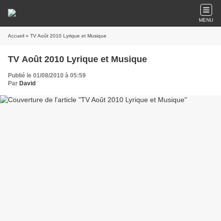
MENU
Accueil
» TV Août 2010 Lyrique et Musique
TV Août 2010 Lyrique et Musique
Publié le 01/08/2010 à 05:59
Par
David