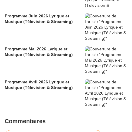
Programme Juin 2026 Lyrique et
Musique (Télévision & Streaming)
Programme Mai 2026 Lyrique et
Musique (Télévision & Streaming)
Programme Avril 2026 Lyrique et
Musique (Télévision & Streaming)
Commentaires