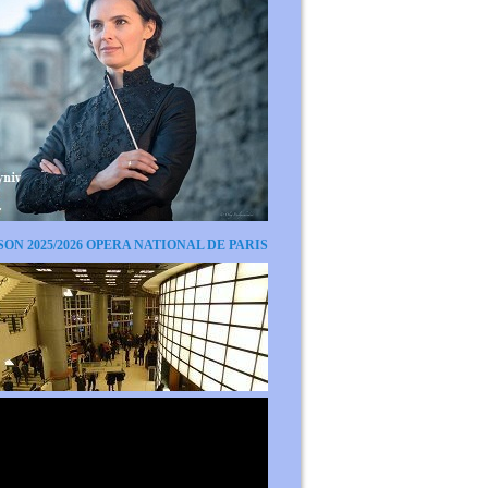
SON 2025/2026 OPERA NATIONAL DE PARIS