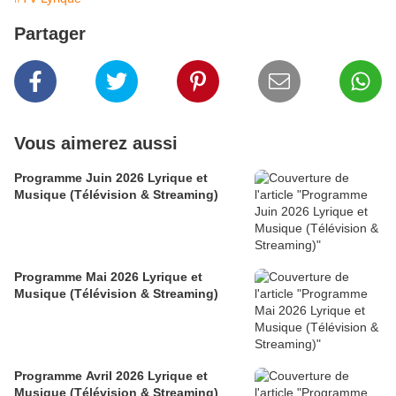
Partager
Vous aimerez aussi
Programme Juin 2026 Lyrique et
Musique (Télévision & Streaming)
Programme Mai 2026 Lyrique et
Musique (Télévision & Streaming)
Programme Avril 2026 Lyrique et
Musique (Télévision & Streaming)