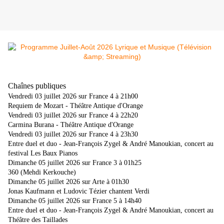
Chaînes publiques
Vendredi 03 juillet 2026 sur France 4 à 21h00
Requiem de Mozart - Théâtre Antique d'Orange
Vendredi 03 juillet 2026 sur France 4 à 22h20
Carmina Burana - Théâtre Antique d'Orange
Vendredi 03 juillet 2026 sur France 4 à 23h30
Entre duel et duo - Jean-François Zygel & André Manoukian, concert au
festival Les Baux Pianos
Dimanche 05 juillet 2026 sur France 3 à 01h25
360 (Mehdi Kerkouche)
Dimanche 05 juillet 2026 sur Arte à 01h30
Jonas Kaufmann et Ludovic Tézier chantent Verdi
Dimanche 05 juillet 2026 sur France 5 à 14h40
Entre duel et duo - Jean-François Zygel & André Manoukian, concert au
Théâtre des Taillades