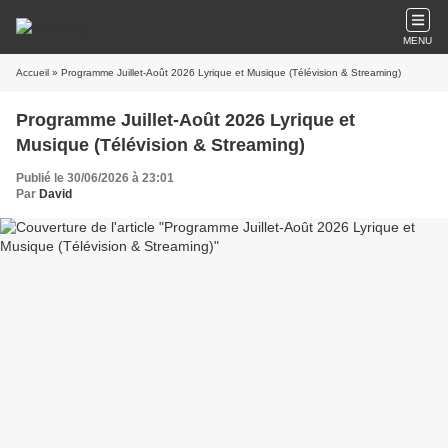
MENU
Accueil
» Programme Juillet-Août 2026 Lyrique et Musique (Télévision & Streaming)
Programme Juillet-Août 2026 Lyrique et
Musique (Télévision & Streaming)
Publié le 30/06/2026 à 23:01
Par
David