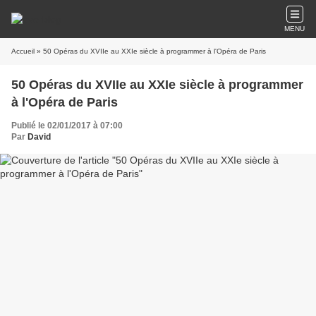
MENU
Accueil
» 50 Opéras du XVIIe au XXIe siècle à programmer à l'Opéra de Paris
50 Opéras du XVIIe au XXIe siècle à programmer
à l'Opéra de Paris
Publié le 02/01/2017 à 07:00
Par
David