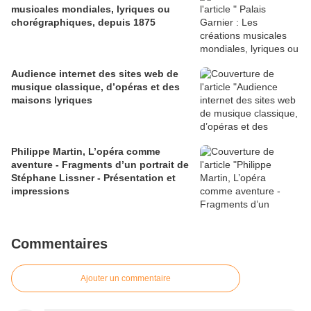
musicales mondiales, lyriques ou
chorégraphiques, depuis 1875
Audience internet des sites web de
musique classique, d’opéras et des
maisons lyriques
Philippe Martin, L’opéra comme
aventure - Fragments d’un portrait de
Stéphane Lissner - Présentation et
impressions
Commentaires
Ajouter un commentaire