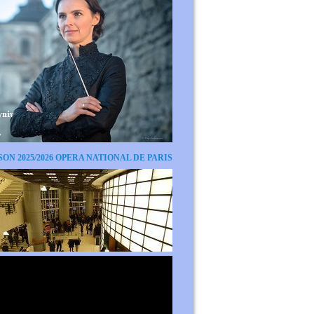
SON 2025/2026 OPERA NATIONAL DE PARIS