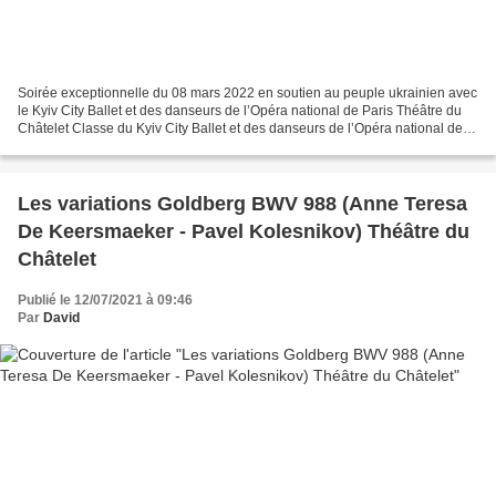
Soirée exceptionnelle du 08 mars 2022 en soutien au peuple ukrainien avec
le Kyiv City Ballet et des danseurs de l’Opéra national de Paris Théâtre du
Châtelet Classe du Kyiv City Ballet et des danseurs de l’Opéra national de
Paris Aurélie Dupont, Directrice...
Les variations Goldberg BWV 988 (Anne Teresa
De Keersmaeker - Pavel Kolesnikov) Théâtre du
Châtelet
Publié le 12/07/2021 à 09:46
Par
David