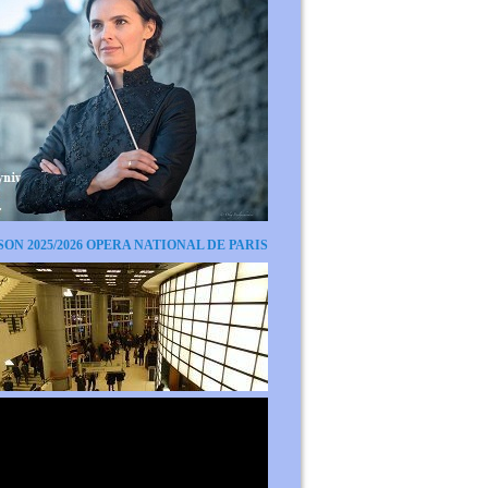
SON 2025/2026 OPERA NATIONAL DE PARIS