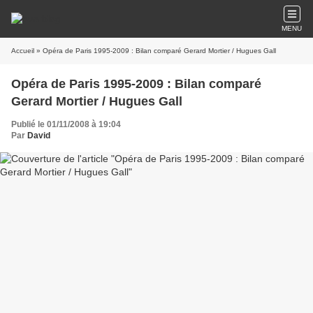
MENU
Accueil
» Opéra de Paris 1995-2009 : Bilan comparé Gerard Mortier / Hugues Gall
Opéra de Paris 1995-2009 : Bilan comparé
Gerard Mortier / Hugues Gall
Publié le 01/11/2008 à 19:04
Par
David