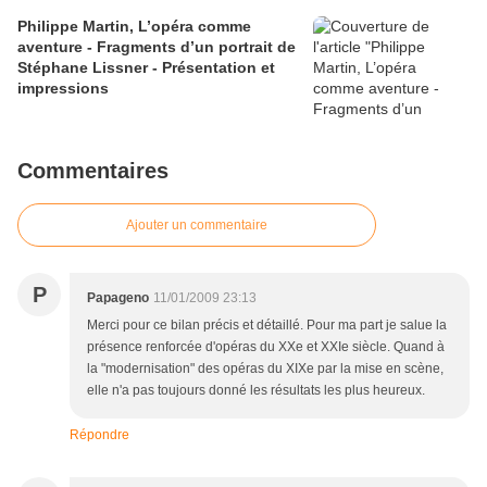
Philippe Martin, L’opéra comme
aventure - Fragments d’un portrait de
Stéphane Lissner - Présentation et
impressions
Commentaires
Ajouter un commentaire
P
Papageno
11/01/2009 23:13
Merci pour ce bilan précis et détaillé. Pour ma part je salue la
présence renforcée d'opéras du XXe et XXIe siècle. Quand à
la "modernisation" des opéras du XIXe par la mise en scène,
elle n'a pas toujours donné les résultats les plus heureux.
Répondre