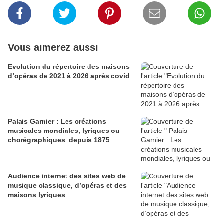
Vous aimerez aussi
Evolution du répertoire des maisons
d’opéras de 2021 à 2026 après covid
Palais Garnier : Les créations
musicales mondiales, lyriques ou
chorégraphiques, depuis 1875
Audience internet des sites web de
musique classique, d’opéras et des
maisons lyriques