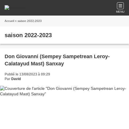
MENU
Accueil
» saison 2022-2023
saison 2022-2023
Don Giovanni (Sempey Sampetrean Leroy-
Calatayud Mast) Sanxay
Publié le 13/08/2023 à 09:29
Par
David