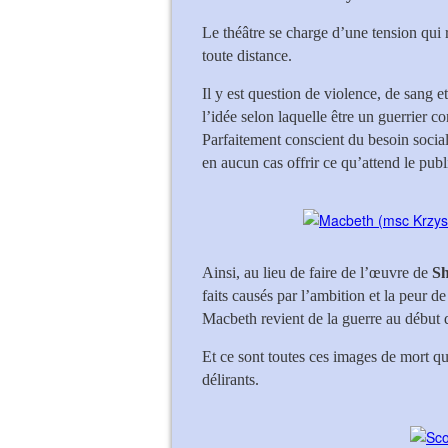
Le théâtre se charge d’une tension qui 
toute distance.
Il y est question de violence, de sang e
l’idée selon laquelle être un guerrier 
Parfaitement conscient du besoin social 
en aucun cas offrir ce qu’attend le publ
Ainsi, au lieu de faire de l’œuvre de
Sh
faits causés par l’ambition et la peur de
Macbeth revient de la guerre au début d
Et ce sont toutes ces images de mort q
délirants.