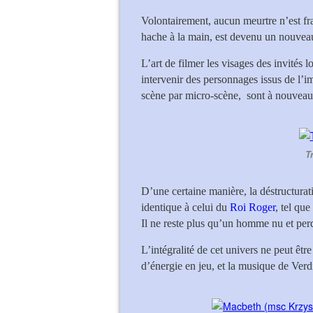
Volontairement, aucun meurtre n’est fr
hache à la main, est devenu un nouveau
L’art de filmer les visages des invités 
intervenir des personnages issus de l’i
scène par micro-scène, sont à nouveau 
T
D’une certaine manière, la déstructura
identique à celui du
Roi Roger
, tel que
Il ne reste plus qu’un homme nu et pe
L’intégralité de cet univers ne peut être
d’énergie en jeu, et la musique de Verd