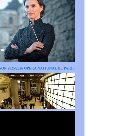
SON 2025/2026 OPERA NATIONAL DE PARIS