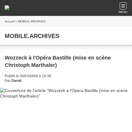
MENU
Accueil
» MOBILE.ARCHIVES
MOBILE.ARCHIVES
Wozzeck à l'Opéra Bastille (mise en scène
Christoph Marthaler)
Publié le 30/03/2008 à 10:36
Par
David