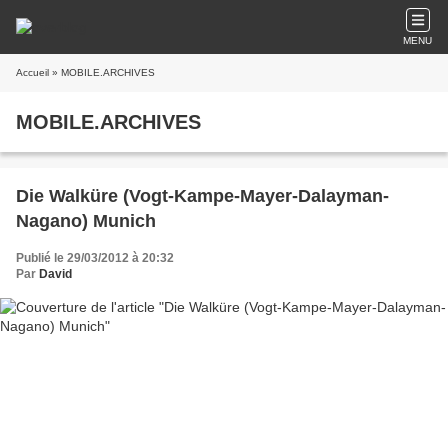
MENU
Accueil
» MOBILE.ARCHIVES
MOBILE.ARCHIVES
Die Walküre (Vogt-Kampe-Mayer-Dalayman-
Nagano) Munich
Publié le 29/03/2012 à 20:32
Par
David