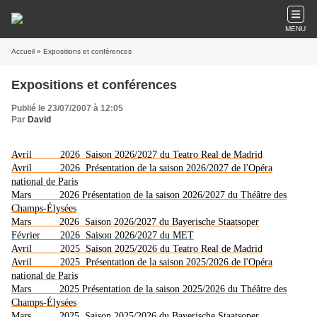
MENU
Accueil
» Expositions et conférences
Expositions et conférences
Publié le 23/07/2007 à 12:05
Par
David
Avril 2026 Saison 2026/2027 du Teatro Real de Madrid
Avril 2026 Présentation de la saison 2026/2027 de l'Opéra
national de Paris
Mars 2026 Présentation de la saison 2026/2027 du Théâtre des
Champs-Élysées
Mars 2026 Saison 2026/2027 du Bayerische Staatsoper
Février 2026 Saison 2026/2027 du MET
Avril 2025 Saison 2025/2026 du Teatro Real de Madrid
Avril 2025 Présentation de la saison 2025/2026 de l'Opéra
national de Paris
Mars 2025 Présentation de la saison 2025/2026 du Théâtre des
Champs-Élysées
Mars 2025 Saison 2025/2026 du Bayerische Staatsoper