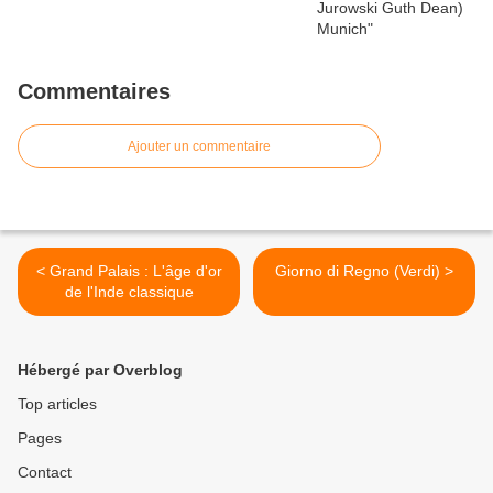
Commentaires
Ajouter un commentaire
< Grand Palais : L'âge d'or
Giorno di Regno (Verdi) >
de l'Inde classique
Hébergé par Overblog
Top articles
Pages
Contact