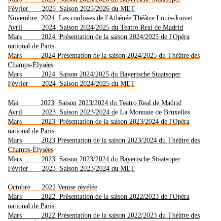
Février 2025 Saison 2025/2026 du MET
Novembre 2024 Les coulisses de l'Athénée Théâtre Louis-Jouvet
Avril 2024 Saison 2024/2025 du Teatro Real de Madrid
Mars 2024 Présentation de la saison 2024/2025 de l'Opéra
national de Paris
Mars 2024 Présentation de la saison 2024/2025 du Théâtre des
Champs-Élysées
Mars 2024 Saison 2024/2025 du Bayerische Staatsoper
Février 2024 Saison 2024/2025 du MET
Mai 2023 Saison 2023/2024 du Teatro Real de Madrid
Avril 2023 Saison 2023/2024 d
e La Monnaie de Bruxelles
Mars 2023 Présentation de la saison 2023/2024 de l'Opéra
national de Paris
Mars 2023 Présentation de la saison 2023/2024 du Théâtre des
Champs-Élysées
Mars 2023 Saison 2023/2024 du Bayerische Staatsoper
Février 2023 Saison 2023/2024 du MET
Octobre 2022 Venise révélée
Mars 2022 Présentation de la saison 2022/2023 de l'Opéra
national de Paris
Mars 2022 Présentation de la saison 2022/2023 du Théâtre des