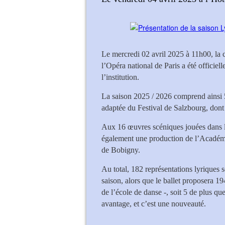
Le mercredi 02 avril 2025 à 11h00, la 
l’Opéra national de Paris a été officiel
l’institution.
La saison 2025 / 2026 comprend ainsi 
adaptée du Festival de Salzbourg, dont 2
Aux 16 œuvres scéniques jouées dans les
également une production de l’Académi
de Bobigny.
Au total, 182 représentations lyriques 
saison, alors que le ballet proposera 1
de l’école de danse -, soit 5 de plus qu
avantage, et c’est une nouveauté.