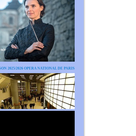
SON 2025/2026 OPERA NATIONAL DE PARIS