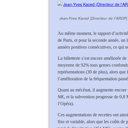
Jean-Yves Kaced (Directeur de l'AROP) 
Au même moment, le rapport d’activité 
de Paris, et pour la seconde année, un 
années positives consécutives, ce qui n
La billetterie s’est encore améliorée 
moyenne de 92% tous genres confondus
représentations (30 de plus), alors que
l’amélioration de la fréquentation pas
Quant au mécénat, il augmente encore 
M€, et la subvention progresse de 0,8
l’Opéra).
Ces augmentations de recettes ont ainsi
fixe et variable, alors que les coûts d