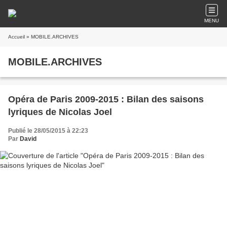
MENU
Accueil
» MOBILE.ARCHIVES
MOBILE.ARCHIVES
Opéra de Paris 2009-2015 : Bilan des saisons
lyriques de Nicolas Joel
Publié le 28/05/2015 à 22:23
Par
David