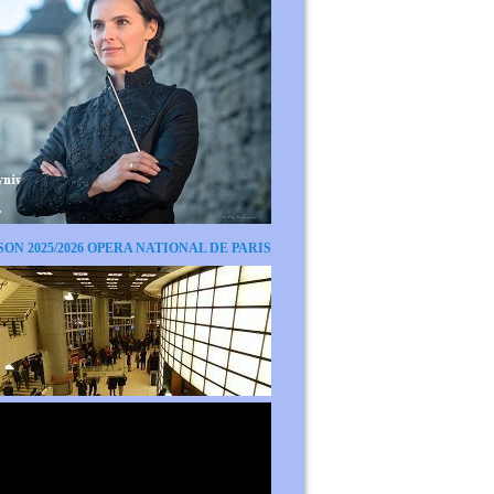
SON 2025/2026 OPERA NATIONAL DE PARIS